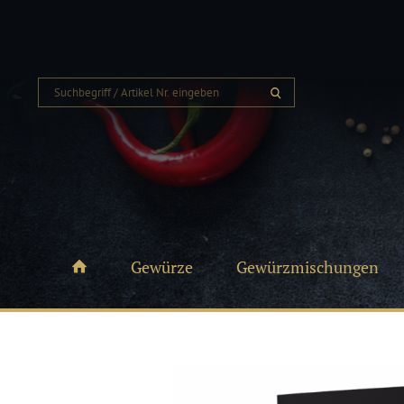
Gewürze
Gewürzmischungen