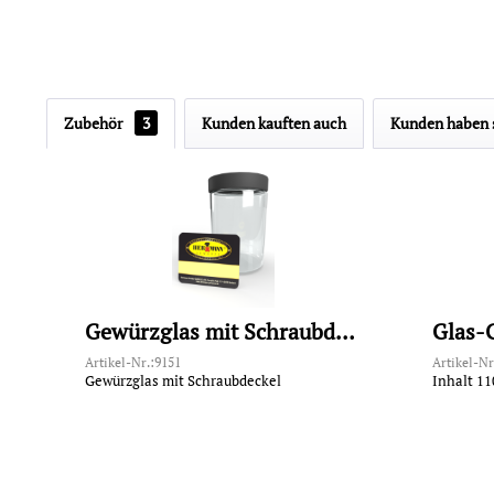
Zubehör
3
Kunden kauften auch
Kunden haben s
Gewürzglas mit Schraubdeckel
Glas-
Artikel-Nr.:9151
Artikel-Nr
Gewürzglas mit Schraubdeckel
Inhalt 11