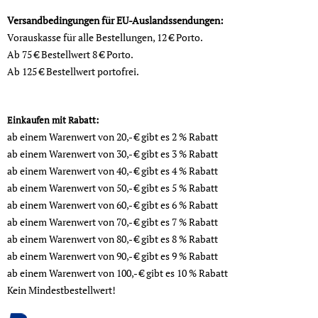
Versandbedingungen für EU-Auslandssendungen:
Vorauskasse für alle Bestellungen, 12 € Porto.
Ab 75 € Bestellwert 8 € Porto.
Ab 125 € Bestellwert portofrei.
Einkaufen mit Rabatt:
ab einem Warenwert von 20,- € gibt es 2 % Rabatt
ab einem Warenwert von 30,- € gibt es 3 % Rabatt
ab einem Warenwert von 40,- € gibt es 4 % Rabatt
ab einem Warenwert von 50,- € gibt es 5 % Rabatt
ab einem Warenwert von 60,- € gibt es 6 % Rabatt
ab einem Warenwert von 70,- € gibt es 7 % Rabatt
ab einem Warenwert von 80,- € gibt es 8 % Rabatt
ab einem Warenwert von 90,- € gibt es 9 % Rabatt
ab einem Warenwert von 100,- € gibt es 10 % Rabatt
Kein Mindestbestellwert!