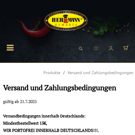
Produkte
Versand und Zahlungsbedingungen
Versand und Zahlungsbedingungen
gültig ab 21.7.2025
Versandbedingungen innerhalb Deutschlands:
Mindestbestellwert 15€,
WIR PORTOFREI INNERHALB DEUTSCHLANDS!!!.