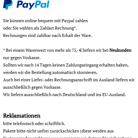
Sie können online bequem mit Paypal zahlen
oder Sie wählen als Zahlart Rechnung*.
Rechnungen sind zahlbar nach Erhalt der Ware.
* Bei einem Warenwert von mehr als 75,- € liefern wir bei
Neukunden
nur gegen Vorkasse.
Sollten wir nach 14 Tagen keinen Zahlungseingang erhalten haben,
werden wir die Bestellung automatisch stornieren.
Auch bei einer Liefer- oder Rechnungsanschrift im Ausland liefern wir
ausschließlich gegen Vorkasse.
Wir liefern ausschließlich nach Deutschland und ins EU-Ausland.
Reklamationen
bitte telefonisch oder schriftlich.
Pakete bitte nicht unfrei zurückschicken (diese werden aus