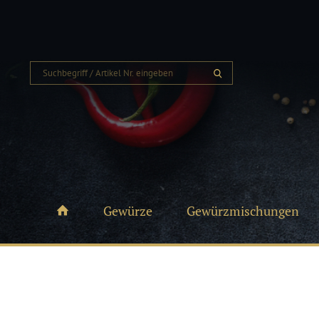
Gewürze
Gewürzmischungen