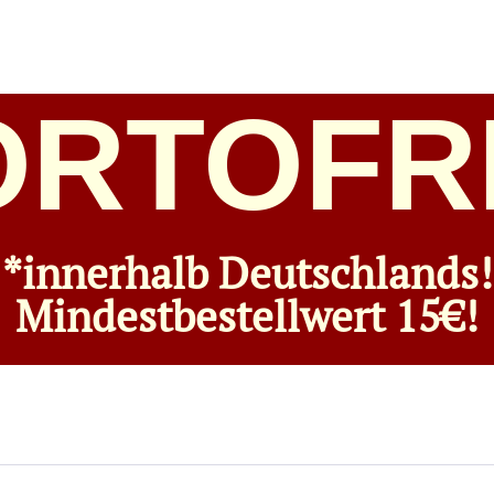
ORTOFRE
*innerhalb Deutschlands!
Mindestbestellwert 15€!