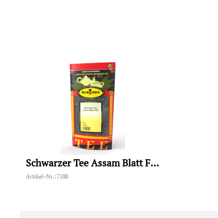
Schwarzer Tee Assam Blatt FOP
Artikel-Nr.:7100