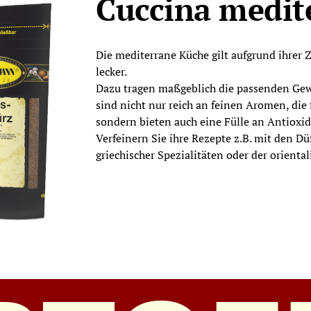
Cuccina medit
Die mediterrane Küche gilt aufgrund ihrer
lecker.
Dazu tragen maßgeblich die passenden Gewü
sind nicht nur reich an feinen Aromen, die
sondern bieten auch eine Fülle an Antioxi
Verfeinern Sie ihre Rezepte z.B. mit den 
griechischer Spezialitäten oder der orient