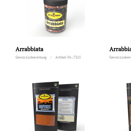
Arrabbiata
Arrabbi
Gewürzzubereitung
/
Artikel-Nr.:7315
Gewürzzuber