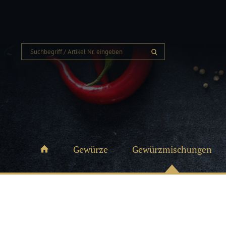
Gewürze
Gewürzmischungen