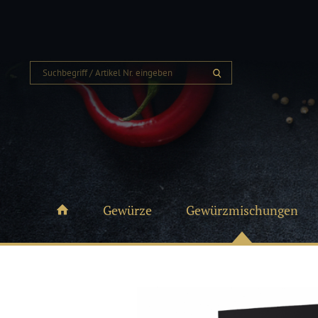
Gewürze
Gewürzmischungen