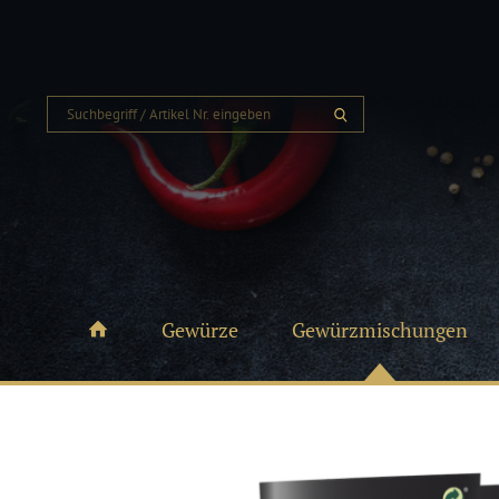
Gewürze
Gewürzmischungen