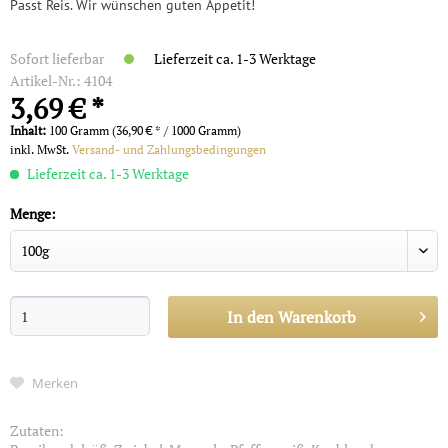
Passt Reis. Wir wünschen guten Appetit!
Sofort lieferbar
Lieferzeit ca. 1-3 Werktage
Artikel-Nr.:
4104
3,69 € *
Inhalt:
100 Gramm (36,90 € * / 1000 Gramm)
inkl. MwSt.
Versand- und Zahlungsbedingungen
Lieferzeit ca. 1-3 Werktage
Menge:
In den
Warenkorb
Merken
Zutaten: