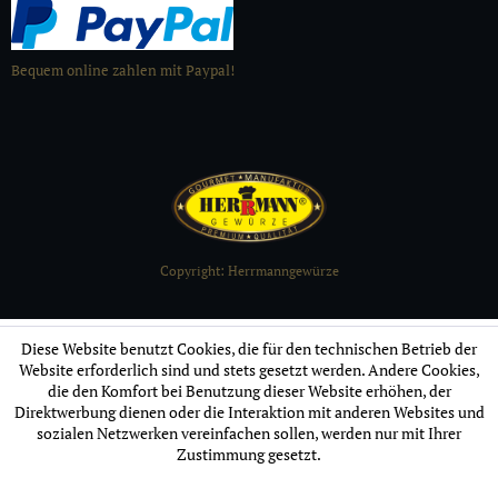
Bequem online zahlen mit Paypal!
Copyright: Herrmanngewürze
Diese Website benutzt Cookies, die für den technischen Betrieb der
Website erforderlich sind und stets gesetzt werden. Andere Cookies,
die den Komfort bei Benutzung dieser Website erhöhen, der
Direktwerbung dienen oder die Interaktion mit anderen Websites und
sozialen Netzwerken vereinfachen sollen, werden nur mit Ihrer
Zustimmung gesetzt.