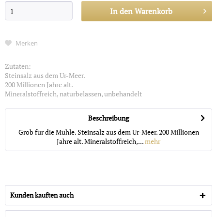
In den
Warenkorb
Merken
Zutaten:
Steinsalz aus dem Ur-Meer.
200 Millionen Jahre alt.
Mineralstoffreich, naturbelassen, unbehandelt
Beschreibung
Grob für die Mühle. Steinsalz aus dem Ur-Meer. 200 Millionen
Jahre alt. Mineralstoffreich,...
mehr
Kunden kauften auch