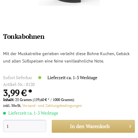
Tonkabohnen
Mit der Muskatreibe gerieben verleiht diese Bohne Kuchen, Gebäck
und allen Süßspeisen eine feine vanilleähnliche Note.
Sofort lieferbar
Lieferzeit ca. 1-3 Werktage
Artikel-Nr.:
8120
3,99 € *
Inhalt:
25 Gramm (159,60 € * / 1000 Gramm)
inkl. MwSt.
Versand- und Zahlungsbedingungen
Lieferzeit ca. 1-3 Werktage
In den
Warenkorb