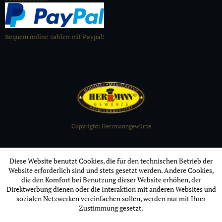
Bequem online zahlen mit Paypal!
Copyright: Herrmanngewürze
Diese Website benutzt Cookies, die für den technischen Betrieb der
Website erforderlich sind und stets gesetzt werden. Andere Cookies,
die den Komfort bei Benutzung dieser Website erhöhen, der
Direktwerbung dienen oder die Interaktion mit anderen Websites und
sozialen Netzwerken vereinfachen sollen, werden nur mit Ihrer
Zustimmung gesetzt.