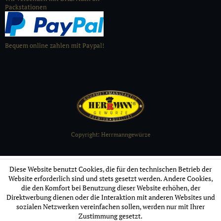
Packstationen
Bequem online zahlen mit Paypal!
Copyright: Herrmanngewürze
Diese Website benutzt Cookies, die für den technischen Betrieb der
Website erforderlich sind und stets gesetzt werden. Andere Cookies,
die den Komfort bei Benutzung dieser Website erhöhen, der
Direktwerbung dienen oder die Interaktion mit anderen Websites und
sozialen Netzwerken vereinfachen sollen, werden nur mit Ihrer
Zustimmung gesetzt.