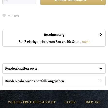
Merken
Beschreibung
Für Fleischgerichte, zum Braten, für Salate
mehr
Kunden kauften auch
Kunden haben sich ebenfalls angesehen
WIEDERVERKÄUFER GESUCHT
LÄDEN
ÜBER UNS