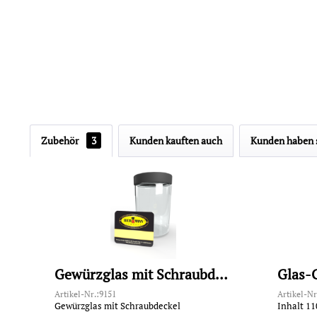
Zubehör
3
Kunden kauften auch
Kunden haben s
Gewürzglas mit Schraubdeckel
Glas-
Artikel-Nr.:9151
Artikel-Nr
Gewürzglas mit Schraubdeckel
Inhalt 11