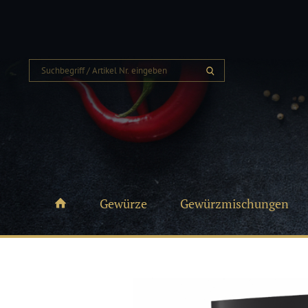
Gewürze
Gewürzmischungen