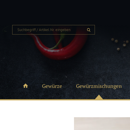
Gewürze
Gewürzmischungen