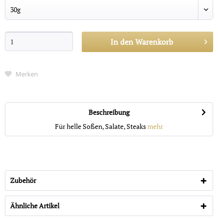
In den
Warenkorb
Merken
Beschreibung
Für helle Soßen, Salate, Steaks
mehr
Zubehör
Ähnliche Artikel