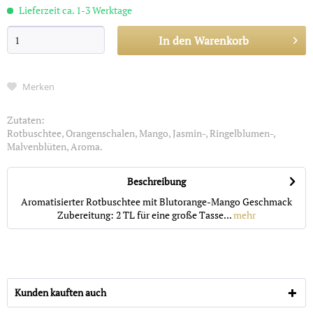
Lieferzeit ca. 1-3 Werktage
In den
Warenkorb
Merken
Zutaten:
Rotbuschtee, Orangenschalen, Mango, Jasmin-, Ringelblumen-,
Malvenblüten, Aroma.
Beschreibung
Aromatisierter Rotbuschtee mit Blutorange-Mango Geschmack
Zubereitung: 2 TL für eine große Tasse...
mehr
Kunden kauften auch