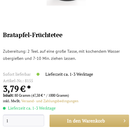
Bratapfel-Früchtetee
Zubereitung: 2 Teel. auf eine große Tasse, mit kochendem Wasser
übergießen und 7-10 Min. ziehen lassen.
Sofort lieferbar
Lieferzeit ca. 1-3 Werktage
Artikel-Nr.:
8155
3,79 € *
Inhalt:
80 Gramm (47,38 € * / 1000 Gramm)
inkl. MwSt.
Versand- und Zahlungsbedingungen
Lieferzeit ca. 1-3 Werktage
In den
Warenkorb