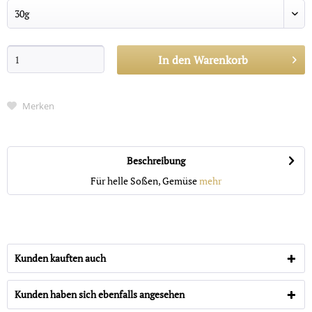
In den
Warenkorb
Merken
Beschreibung
Für helle Soßen, Gemüse
mehr
Kunden kauften auch
Kunden haben sich ebenfalls angesehen