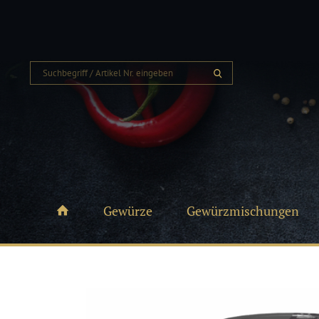
Gewürze
Gewürzmischungen