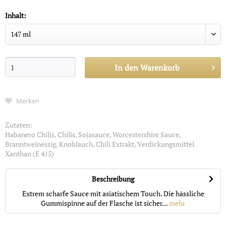
Inhalt:
In den
Warenkorb
Merken
Zutaten:
Habanero Chilis, Chilis, Sojasauce, Worcestershire Sauce,
Branntweinessig, Knoblauch, Chili Extrakt, Verdickungsmittel
Xanthan (E 415)
Beschreibung
Extrem scharfe Sauce mit asiatischem Touch. Die hässliche
Gummispinne auf der Flasche ist sicher...
mehr