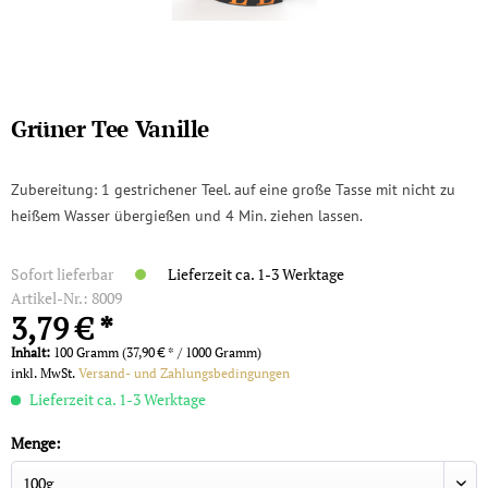
Grüner Tee Vanille
Zubereitung: 1 gestrichener Teel. auf eine große Tasse mit nicht zu
heißem Wasser übergießen und 4 Min. ziehen lassen.
Sofort lieferbar
Lieferzeit ca. 1-3 Werktage
Artikel-Nr.:
8009
3,79 € *
Inhalt:
100 Gramm (37,90 € * / 1000 Gramm)
inkl. MwSt.
Versand- und Zahlungsbedingungen
Lieferzeit ca. 1-3 Werktage
Menge: