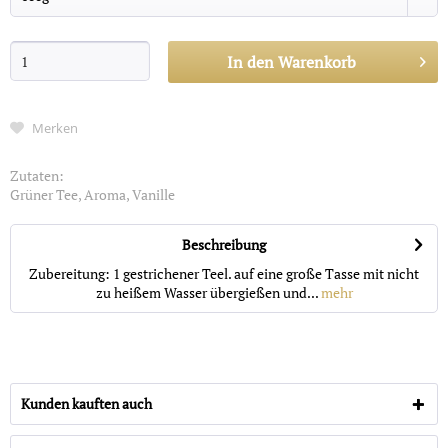
In den
Warenkorb
Merken
Zutaten:
Grüner Tee, Aroma, Vanille
Beschreibung
Zubereitung: 1 gestrichener Teel. auf eine große Tasse mit nicht
zu heißem Wasser übergießen und...
mehr
Kunden kauften auch