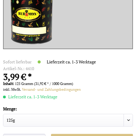
Sofort lieferbar
Lieferzeit ca. 1-3 Werktage
Artikel-Nr.:
4410
3,99 € *
Inhalt:
125 Gramm (31,92 € * / 1000 Gramm)
inkl. MwSt.
Versand- und Zahlungsbedingungen
Lieferzeit ca. 1-3 Werktage
Menge: